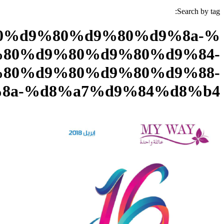
Search by tag:
0%d9%80%d9%80%d9%8a-
80%d9%80%d9%80%d9%84-
80%d9%80%d9%80%d9%88-
8a-%d8%a7%d9%84%d8%b4