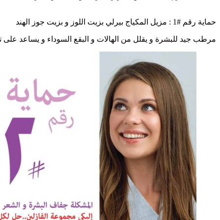
حماية رقم #1 : مزيل المكياج بيرلي بزيت اللوز و بزيت جوز الهند
مرطب جيد للبشرة و يقلل من الهالات و البقع السوداء و يساعد على ت