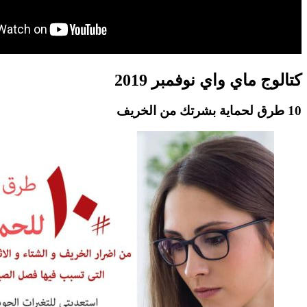
كتالوج ماي واي نوفمبر 2019
10 طرق لحماية بشرتك من الخريف