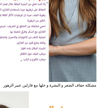
مشكلة جفاف الشعر و البشرة و حلها مع فازلين عبير الزهور