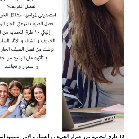
10 طرق للحماية من أضرار الخريف و الشتاء و الاثار السلبية التي تسبب فيها الصيف