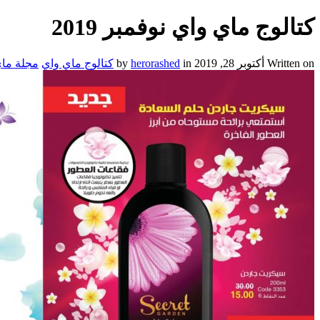
كتالوج ماي واي نوفمبر 2019
Written on أكتوبر 28, 2019 by
in
herorashed
كتالوج ماي واي
مجلة ما