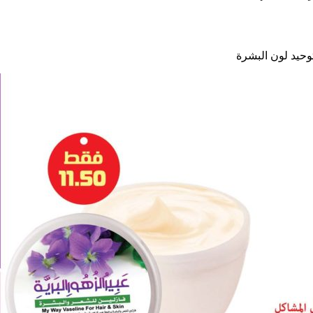
وحيد لون البشرة